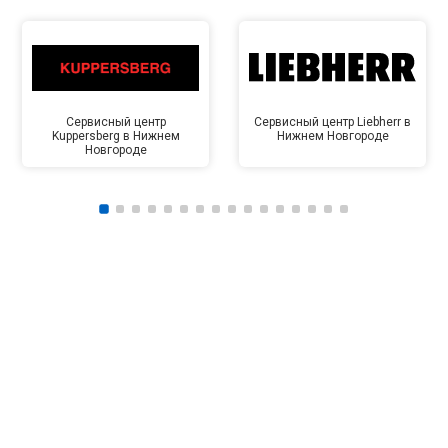
Сервисный центр
Сервисный центр Liebherr в
Kuppersberg в Нижнем
Нижнем Новгороде
Новгороде