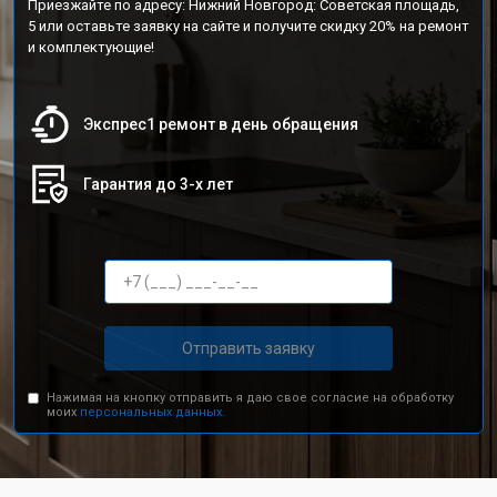
Приезжайте по адресу: Нижний Новгород: Советская площадь,
5 или оставьте заявку на сайте и получите скидку 20% на ремонт
и комплектующие!
Экспрес1 ремонт в день обращения
Гарантия до 3-х лет
Отправить заявку
Нажимая на кнопку отправить я даю свое согласие на обработку
моих
персональных данных.