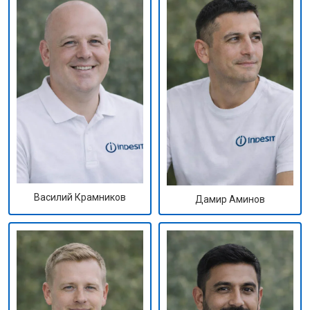
Василий Крамников
Дамир Аминов