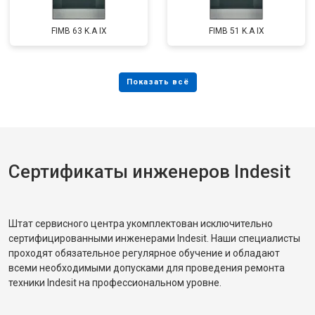
FIMB 63 K.A IX
FIMB 51 K.A IX
Сертификаты инженеров Indesit
Штат сервисного центра укомплектован исключительно
сертифицированными инженерами Indesit. Наши специалисты
проходят обязательное регулярное обучение и обладают
всеми необходимыми допусками для проведения ремонта
техники Indesit на профессиональном уровне.