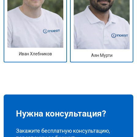
Иван Хлебников
Аян Мурти
Нужна консультация?
Закажите бесплатную консультацию,