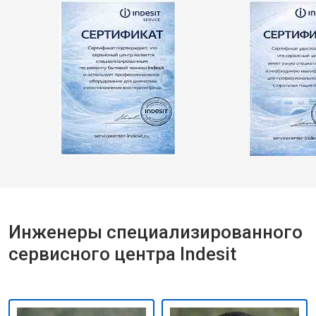
Инженеры специализированного
сервисного центра Indesit