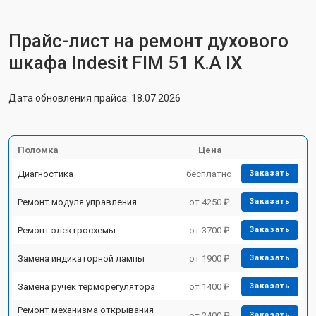
Прайс-лист на ремонт духового
шкафа Indesit FIM 51 K.A IX
Дата обновления прайса: 18.07.2026
Поломка
Цена
Диагностика
бесплатно
Заказать
Ремонт модуля управления
от 4250 ₽
Заказать
Ремонт электросхемы
от 3700 ₽
Заказать
Замена индикаторной лампы
от 1900 ₽
Заказать
Замена ручек терморегулятора
от 1400 ₽
Заказать
Ремонт механизма открывания
от 2400 ₽
Заказать