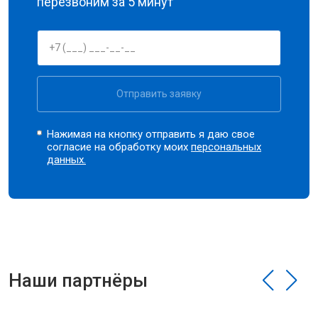
перезвоним за 5 минут
Отправить заявку
Нажимая на кнопку отправить я даю свое
согласие на обработку моих
персональных
данных.
Наши партнёры