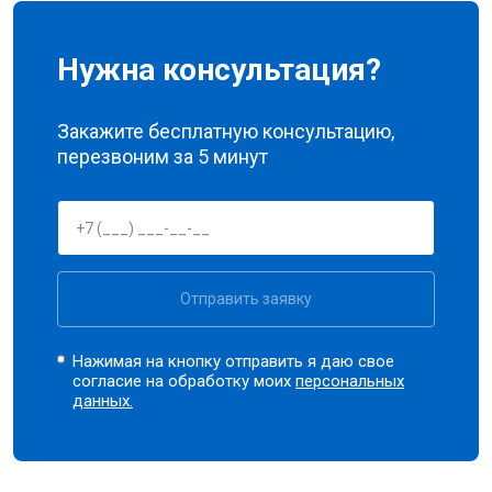
Нужна консультация?
Закажите бесплатную консультацию,
перезвоним за 5 минут
Отправить заявку
Нажимая на кнопку отправить я даю свое
согласие на обработку моих
персональных
данных.