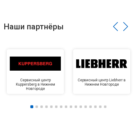
Наши партнёры
Сервисный центр
Сервисный центр Liebherr в
Kuppersberg в Нижнем
Нижнем Новгороде
Новгороде