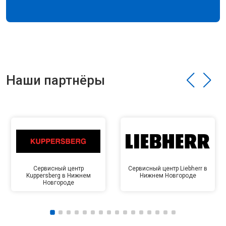
Наши партнёры
Сервисный центр
Сервисный центр Liebherr в
Kuppersberg в Нижнем
Нижнем Новгороде
Новгороде