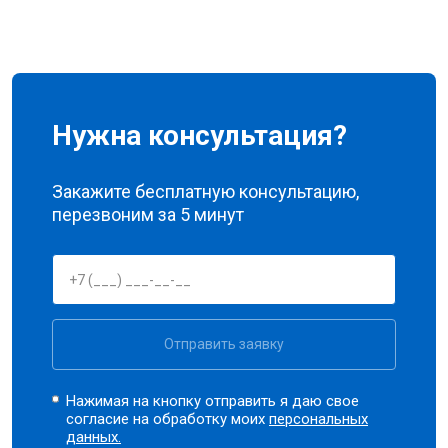
Нужна консультация?
Закажите бесплатную консультацию,
перезвоним за 5 минут
Отправить заявку
Нажимая на кнопку отправить я даю свое
согласие на обработку моих
персональных
данных.