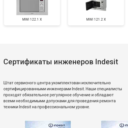
MWI 122.1 X
MWI 121.2 X
Сертификаты инженеров Indesit
Штат сервисного центра укомплектован исключительно
сертифицированными инженерами Indesit. Наши специалисты
проходят обязательное регулярное обучение и обладают
всеми необходимыми допусками для проведения ремонта
техники Indesit на профессиональном уровне.