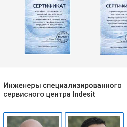
Инженеры специализированного
сервисного центра Indesit