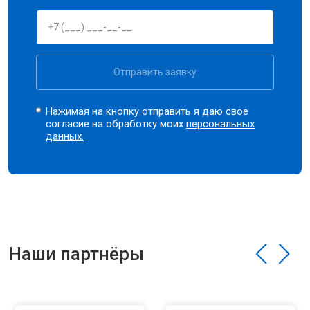
Отправить заявку
Нажимая на кнопку отправить я даю свое
согласие на обработку моих
персональных
данных.
Наши партнёры