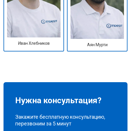
Иван Хлебников
Аян Мурти
Нужна консультация?
Закажите бесплатную консультацию,
перезвоним за 5 минут