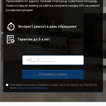
Приезжайте по адресу: Нижний Новгород: Советская площадь,
5 или оставьте заявку на сайте и получите скидку 20% на ремонт
и комплектующие!
Экспрес1 ремонт в день обращения
Гарантия до 3-х лет
Отправить заявку
Нажимая на кнопку отправить я даю свое согласие на обработку
моих
персональных данных.