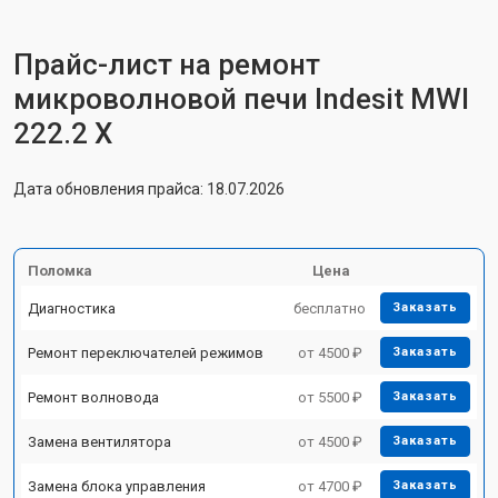
Прайс-лист на ремонт
микроволновой печи Indesit MWI
222.2 X
Дата обновления прайса: 18.07.2026
Поломка
Цена
Диагностика
бесплатно
Заказать
Ремонт переключателей режимов
от 4500 ₽
Заказать
Ремонт волновода
от 5500 ₽
Заказать
Замена вентилятора
от 4500 ₽
Заказать
Замена блока управления
от 4700 ₽
Заказать