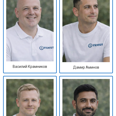
Василий Крамников
Дамир Аминов