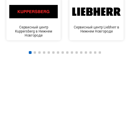
Сервисный центр
Сервисный центр Liebherr в
Kuppersberg в Нижнем
Нижнем Новгороде
Новгороде